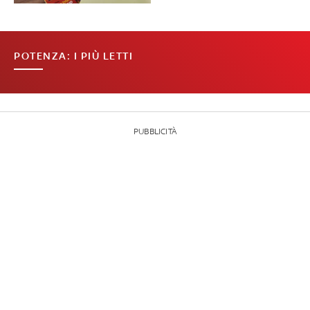
POTENZA: I PIÙ LETTI
PUBBLICITÀ