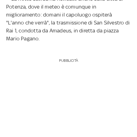
Potenza, dove il meteo è comunque in
miglioramento: domani il capoluogo ospiterà
"L'anno che verrà", la trasmissione di San Silvestro di
Rai 1, condotta da Amadeus, in diretta da piazza
Mario Pagano.
PUBBLICITÀ