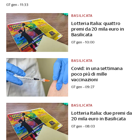
07 gen - 11:33
BASILICATA
Lotteria Italia: quattro
premi da 20 mila euro in
Basilicata
07 gen - 10:00
BASILICATA
Covid: in una settimana
poco più di mille
vaccinazioni
07 gen - 09:27
BASILICATA
Lotteria Italia: due premi da
20 mila euro in Basilicata
07 gen - 08:03