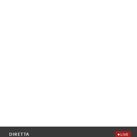
DIRETTA
LIVE