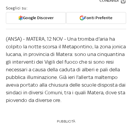
CONDIVIDI
Sceglici su:
Google Discover
Fonti Preferite
(ANSA) - MATERA, 12 NOV - Una tromba d'aria ha
colpito la notte scorsa il Metapontino, la zona jonica
lucana, in provincia di Matera: sono una cinquantina
gli interventi dei Vigili del fuoco che si sono resi
necessari a causa della caduta di alberi e pali della
pubblica illuminazione. Già ieri l'allerta maltempo
aveva portato alla chiusura delle scuole disposta dai
sindaci in diversi Comuni, tra i quali Matera, dove sta
piovendo da diverse ore.
PUBBLICITÀ