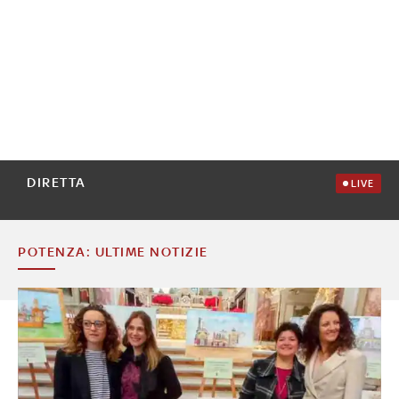
DIRETTA
LIVE
POTENZA: ULTIME NOTIZIE