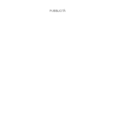
PUBBLICITÀ