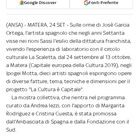
Google Discover
Fonti Preferite
(ANSA) - MATERA, 24 SET - Sulle orme di Josè Garcia
Ortega, l'artista spagnolo che negli anni Settanta
visse nei rioni Sassi l'esilio della dittatura franchista,
vivendo l'esperienza di laboratorio con il circolo
culturale La Scaletta, dal 24 settembre al 13 ottobre,
a Matera (Capitale europea della Cultura 2019), negli
Ipogei Motta, dieci artisti spagnoli espongono opere
di diverse fatture, tema, tecniche e dimensioni per il
progetto "La Cultura è Capitale".
La mostra collettiva, che rientra nel programma
curato da Andrea Iezzi, con l'apporto di Margarita
Rodriguez e Cristina Cuesta, è stata promossa
dall'Ambasciata di Spagna e dalla Fondazione con il
Sud.