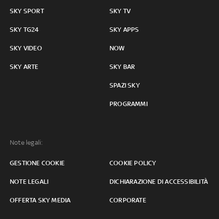
SKY SPORT
SKY TV
SKY TG24
SKY APPS
SKY VIDEO
NOW
SKY ARTE
SKY BAR
SPAZI SKY
PROGRAMMI
Note legali:
GESTIONE COOKIE
COOKIE POLICY
NOTE LEGALI
DICHIARAZIONE DI ACCESSIBILITÀ
OFFERTA SKY MEDIA
CORPORATE