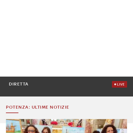
DIRETTA
LIVE
POTENZA: ULTIME NOTIZIE