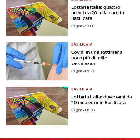
Lotteria Italia: quattro
premi da 20 mila euro in
Basilicata
07 gen - 10:00
BASILICATA
Covid: in una settimana
poco più di mille
vaccinazioni
07 gen - 09:27
BASILICATA
Lotteria Italia: due premi da
20 mila euro in Basilicata
07 gen - 08:03