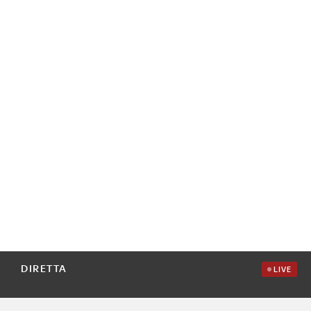
DIRETTA
LIVE