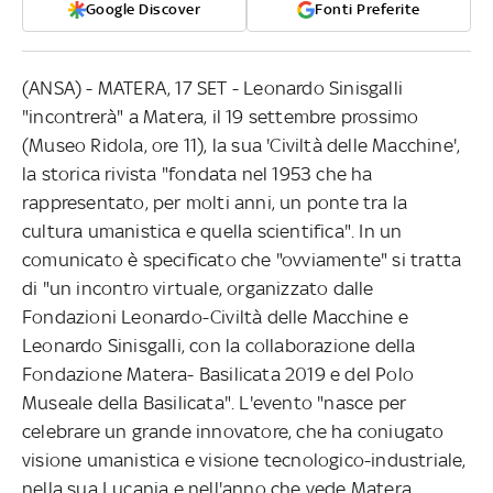
Google Discover
Fonti Preferite
(ANSA) - MATERA, 17 SET - Leonardo Sinisgalli
"incontrerà" a Matera, il 19 settembre prossimo
(Museo Ridola, ore 11), la sua 'Civiltà delle Macchine',
la storica rivista "fondata nel 1953 che ha
rappresentato, per molti anni, un ponte tra la
cultura umanistica e quella scientifica". In un
comunicato è specificato che "ovviamente" si tratta
di "un incontro virtuale, organizzato dalle
Fondazioni Leonardo-Civiltà delle Macchine e
Leonardo Sinisgalli, con la collaborazione della
Fondazione Matera- Basilicata 2019 e del Polo
Museale della Basilicata". L'evento "nasce per
celebrare un grande innovatore, che ha coniugato
visione umanistica e visione tecnologico-industriale,
nella sua Lucania e nell'anno che vede Matera