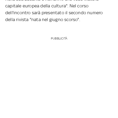
capitale europea della cultura". Nel corso
dell'incontro sarà presentato il secondo numero
della rivista "nata nel giugno scorso".
PUBBLICITÀ