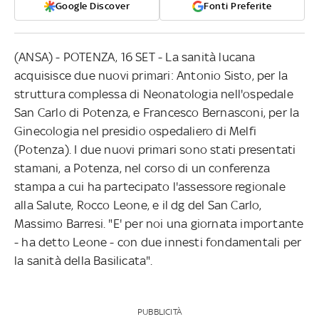
Google Discover
Fonti Preferite
(ANSA) - POTENZA, 16 SET - La sanità lucana
acquisisce due nuovi primari: Antonio Sisto, per la
struttura complessa di Neonatologia nell'ospedale
San Carlo di Potenza, e Francesco Bernasconi, per la
Ginecologia nel presidio ospedaliero di Melfi
(Potenza). I due nuovi primari sono stati presentati
stamani, a Potenza, nel corso di un conferenza
stampa a cui ha partecipato l'assessore regionale
alla Salute, Rocco Leone, e il dg del San Carlo,
Massimo Barresi. "E' per noi una giornata importante
- ha detto Leone - con due innesti fondamentali per
la sanità della Basilicata".
PUBBLICITÀ