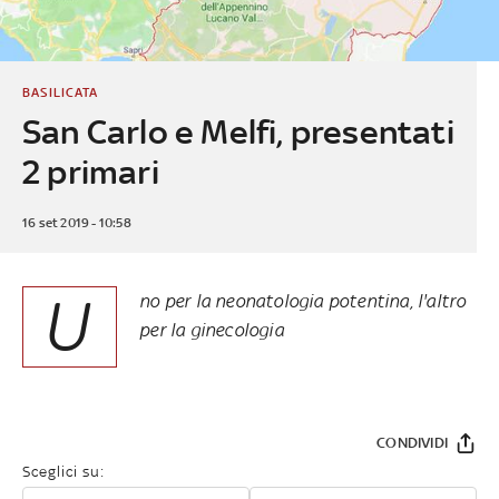
BASILICATA
San Carlo e Melfi, presentati
2 primari
16 set 2019 - 10:58
U
no per la neonatologia potentina, l'altro
per la ginecologia
CONDIVIDI
Sceglici su: