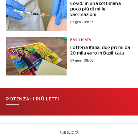
Covid: in una settimana
poco più di mille
vaccinazioni
07 gen - 09:27
BASILICATA
Lotteria Italia: due premi da
20 mila euro in Basilicata
07 gen - 08:03
POTENZA: I PIÙ LETTI
PUBBLICITÀ