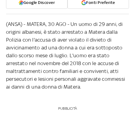
Google Discover
Fonti Preferite
(ANSA) - MATERA, 30 AGO - Un uomo di 29 anni, di
origini albanesi, è stato arrestato a Matera dalla
Polizia con l'accusa di aver violato il divieto di
avvicinamento ad una donna a cui era sottoposto
dallo scorso mese di luglio. L'uomo era stato
arrestato nel novembre del 2018 con le accuse di
maltrattamenti contro familiari e conviventi, atti
persecutori e lesioni personali aggravate commessi
ai danni di una donna di Matera.
PUBBLICITÀ