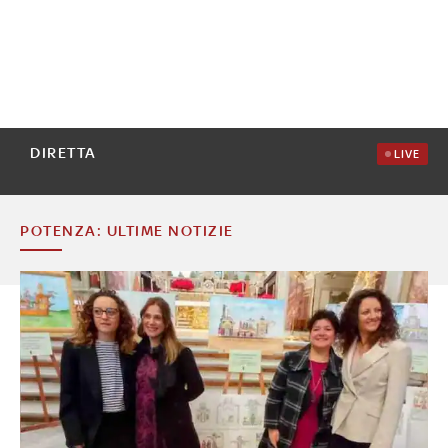
DIRETTA
LIVE
POTENZA: ULTIME NOTIZIE