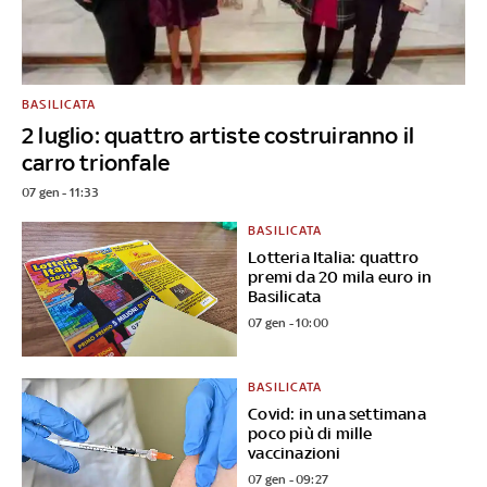
BASILICATA
2 luglio: quattro artiste costruiranno il
carro trionfale
07 gen - 11:33
BASILICATA
Lotteria Italia: quattro
premi da 20 mila euro in
Basilicata
07 gen - 10:00
BASILICATA
Covid: in una settimana
poco più di mille
vaccinazioni
07 gen - 09:27