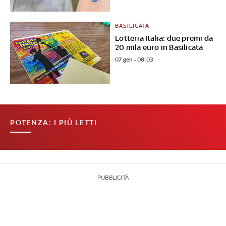
BASILICATA
Lotteria Italia: due premi da
20 mila euro in Basilicata
07 gen - 08:03
POTENZA: I PIÙ LETTI
PUBBLICITÀ