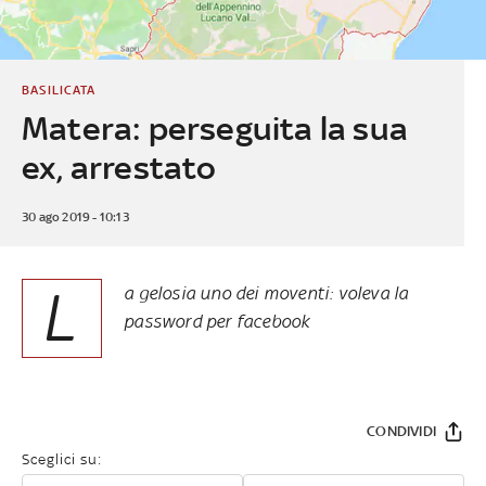
BASILICATA
Matera: perseguita la sua
ex, arrestato
30 ago 2019 - 10:13
L
a gelosia uno dei moventi: voleva la
password per facebook
CONDIVIDI
Sceglici su: