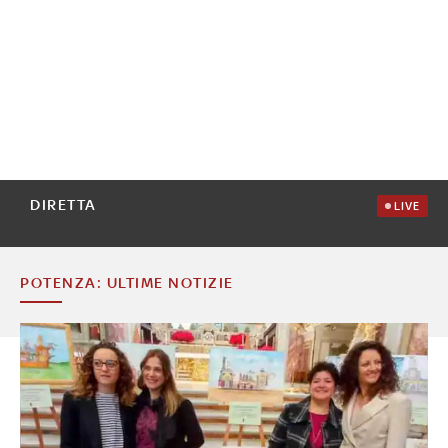
DIRETTA
LIVE
POTENZA: ULTIME NOTIZIE