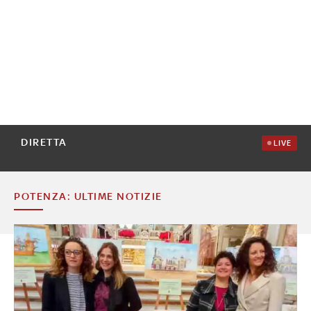
DIRETTA
LIVE
POTENZA: ULTIME NOTIZIE