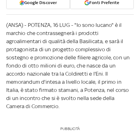
Google Discover
Fonti Preferite
(ANSA) - POTENZA, 16 LUG - "Io sono lucano" è il
marchio che contrassegnerà i prodotti
agroalimentari di qualità della Basilicata, e sarà il
protagonista di un progetto complessivo di
sostegno e promozione delle filiere agricole, con un
fondo di otto milioni di euro, che nasce da un
accordo nazionale tra la Coldiretti e l'Eni. Il
memorandum d'intesa a livello locale, il primo in
Italia, è stato firmato stamani, a Potenza, nel corso
di un incontro che si è svolto nella sede della
Camera di Commercio.
PUBBLICITÀ