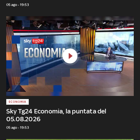
05 ago - 19:53
ECONOMIA
Sky Tg24 Economia, la puntata del
05.08.2026
05 ago - 19:53