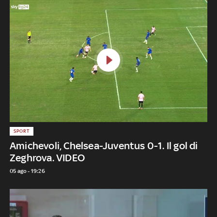
SPORT
Amichevoli, Chelsea-Juventus 0-1. Il gol di
Zeghrova. VIDEO
05 ago - 19:26