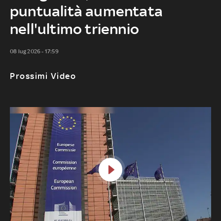
puntualità aumentata
nell'ultimo triennio
08 lug 2026 - 17:59
Prossimi Video