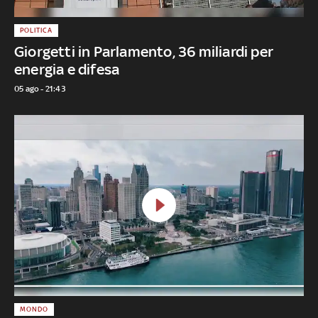
POLITICA
Giorgetti in Parlamento, 36 miliardi per
energia e difesa
05 ago - 21:43
MONDO