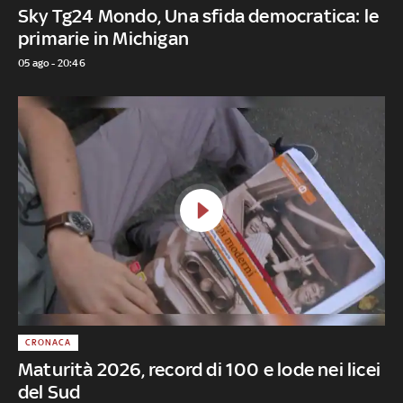
Sky Tg24 Mondo, Una sfida democratica: le
primarie in Michigan
05 ago - 20:46
CRONACA
Maturità 2026, record di 100 e lode nei licei
del Sud