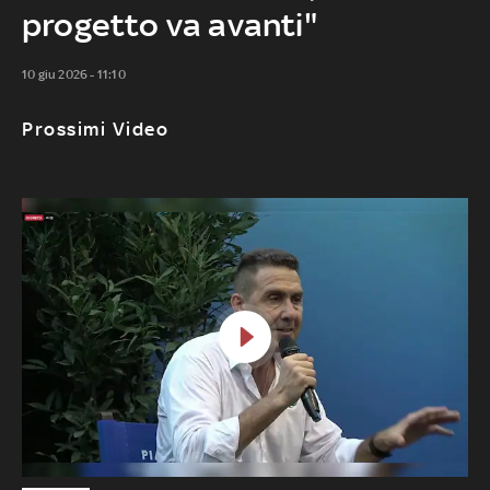
progetto va avanti"
10 giu 2026 - 11:10
Prossimi Video