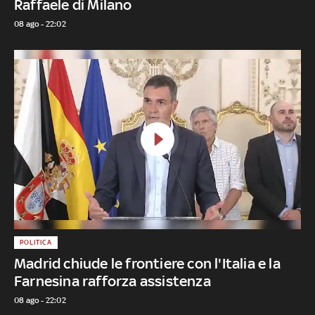
Raffaele di Milano
08 ago - 22:02
POLITICA
Madrid chiude le frontiere con l'Italia e la
Farnesina rafforza assistenza
08 ago - 22:02