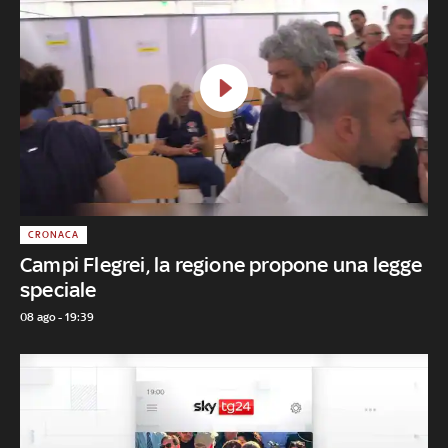
CRONACA
Campi Flegrei, la regione propone una legge
speciale
08 ago - 19:39