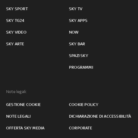
SKY SPORT
SKY TV
SKY TG24
SKY APPS
SKY VIDEO
NOW
SKY ARTE
SKY BAR
SPAZI SKY
PROGRAMMI
Note legali:
GESTIONE COOKIE
COOKIE POLICY
NOTE LEGALI
DICHIARAZIONE DI ACCESSIBILITÀ
OFFERTA SKY MEDIA
CORPORATE