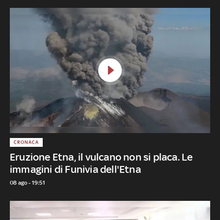
CRONACA
Eruzione Etna, il vulcano non si placa. Le
immagini di Funivia dell'Etna
08 ago - 19:51