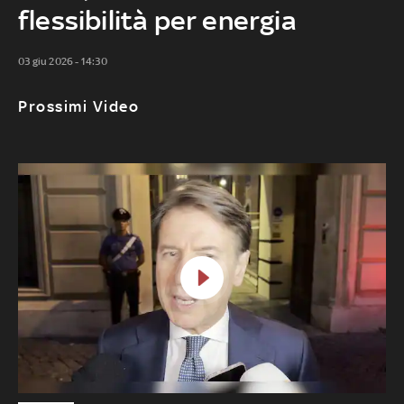
flessibilità per energia
03 giu 2026 - 14:30
Prossimi Video