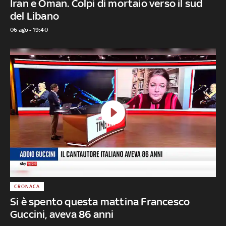
Iran e Oman. Colpi di mortaio verso il sud
del Libano
06 ago - 19:40
CRONACA
Si è spento questa mattina Francesco
Guccini, aveva 86 anni