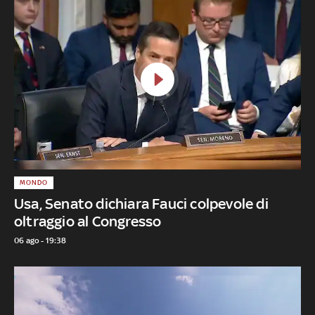
MONDO
Usa, Senato dichiara Fauci colpevole di
oltraggio al Congresso
06 ago - 19:38