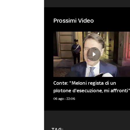
Prossimi Video
Conte: "Meloni regista di un 
plotone d'esecuzione, mi affronti
06 ago - 22:06
TAG: