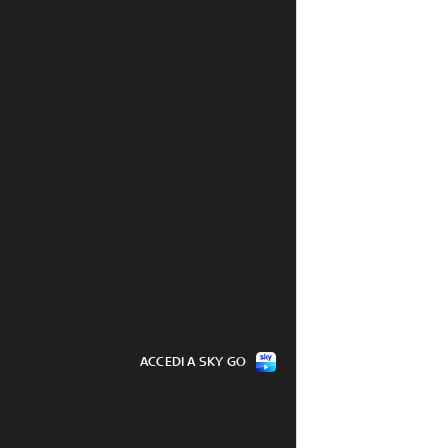
ACCEDI A SKY GO