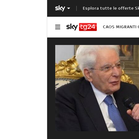
Esplora tutte le offerte S
CAOS MIGRANTI 