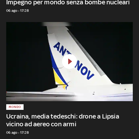
Impegno per mondo senza bombe nucleari
06 ago - 17:28
MONDO
Ucraina, media tedeschi: drone a Lipsia
vicino ad aereo con armi
06 ago - 17:28