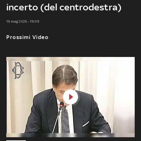
incerto (del centrodestra)
19 mag 2026 - 19:09
Prossimi Video