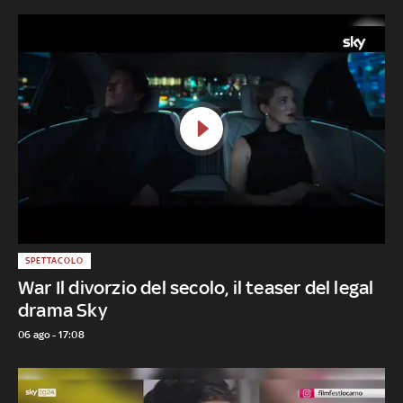
SPETTACOLO
War Il divorzio del secolo, il teaser del legal
drama Sky
06 ago - 17:08