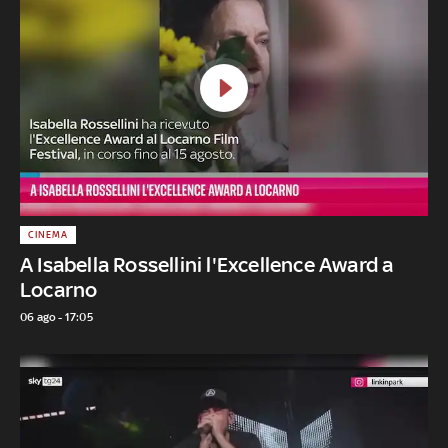
CINEMA
A Isabella Rossellini l'Excellence Award a
Locarno
06 ago - 17:05