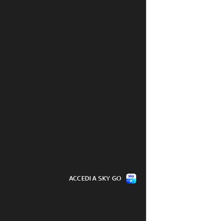
ACCEDI A SKY GO