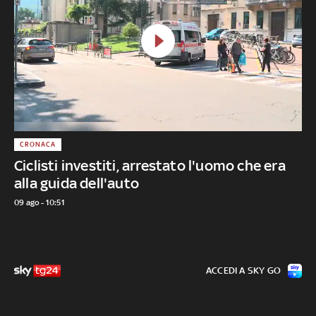
CRONACA
Ciclisti investiti, arrestato l'uomo che era
alla guida dell'auto
09 ago - 10:51
ACCEDI A SKY GO