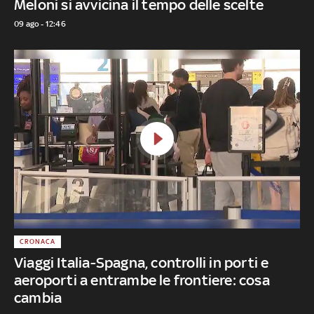
Meloni si avvicina il tempo delle scelte
09 ago - 12:46
CRONACA
Viaggi Italia-Spagna, controlli in porti e
aeroporti a entrambe le frontiere: cosa
cambia