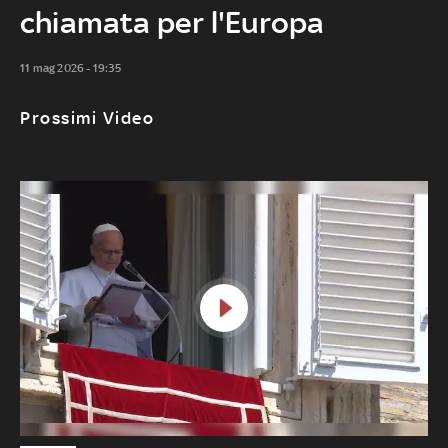
chiamata per l'Europa
11 mag 2026 - 19:35
Prossimi Video