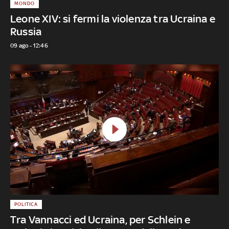
MONDO
Leone XIV: si fermi la violenza tra Ucraina e
Russia
09 ago - 12:46
POLITICA
Tra Vannacci ed Ucraina, per Schlein e