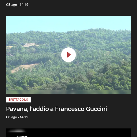
08 ago - 14:19
SPETTACOLO
Pavana, l'addio a Francesco Guccini
08 ago - 14:19