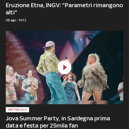
Eruzione Etna, INGV: "Parametri rimangono
alti"
08 ago - 15:12
SPETTACOLO
Jova Summer Party, in Sardegna prima
data e festa per 25mila fan