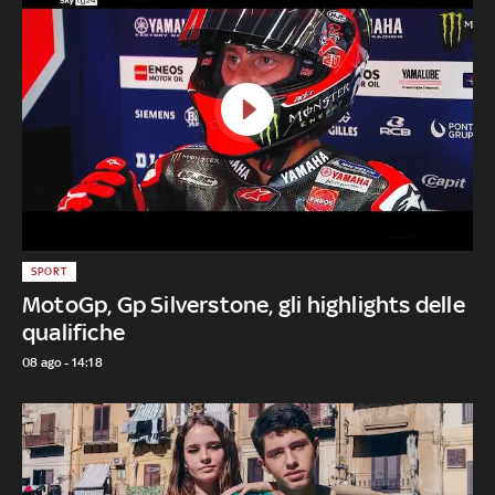
SPORT
MotoGp, Gp Silverstone, gli highlights delle
qualifiche
08 ago - 14:18