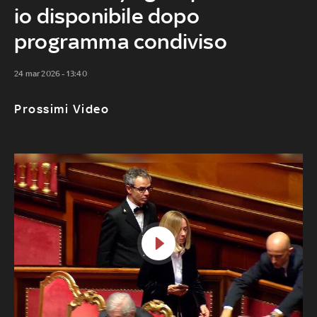
io disponibile dopo
programma condiviso
24 mar 2026 - 13:40
Prossimi Video