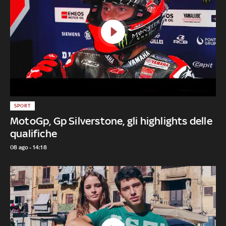
SPORT
MotoGp, Gp Silverstone, gli highlights delle
qualifiche
08 ago - 14:18