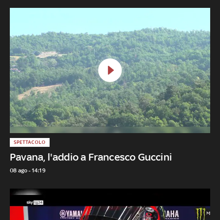
SPETTACOLO
Pavana, l'addio a Francesco Guccini
08 ago - 14:19