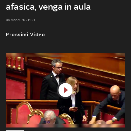
afasica, venga in aula
04 mar 2026 - 11:21
Prossimi Video