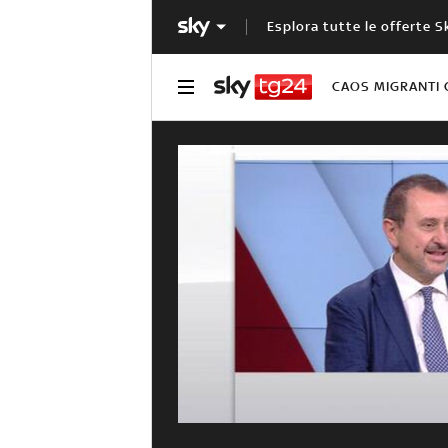
Esplora tutte le offerte S
CAOS MIGRANTI 