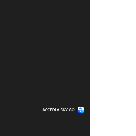
ACCEDI A SKY GO