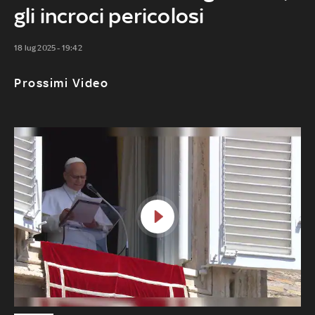
gli incroci pericolosi
18 lug 2025 - 19:42
Prossimi Video