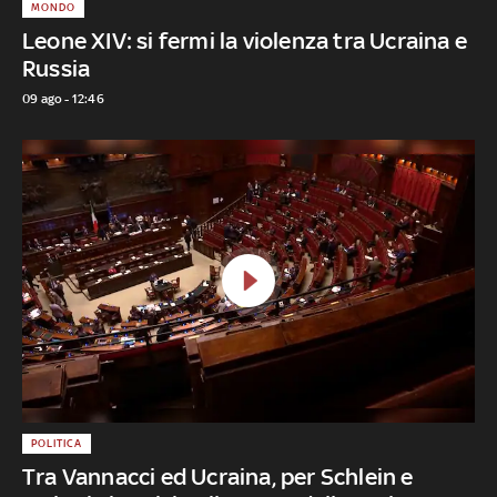
MONDO
Leone XIV: si fermi la violenza tra Ucraina e
Russia
09 ago - 12:46
POLITICA
Tra Vannacci ed Ucraina, per Schlein e