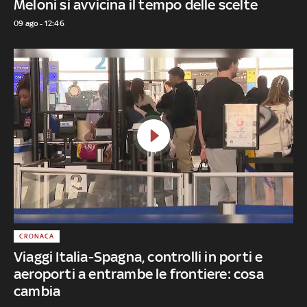
Meloni si avvicina il tempo delle scelte
09 ago - 12:46
CRONACA
Viaggi Italia-Spagna, controlli in porti e
aeroporti a entrambe le frontiere: cosa
cambia