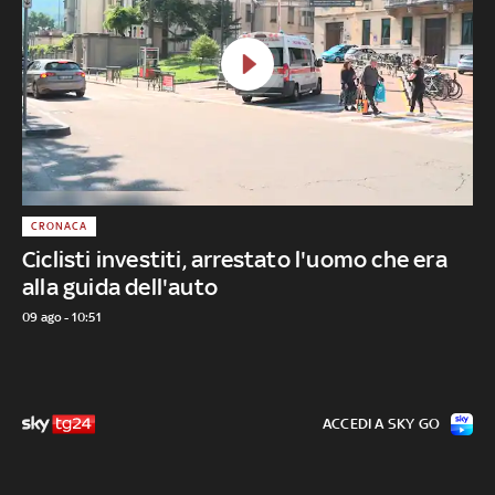
CRONACA
Ciclisti investiti, arrestato l'uomo che era
alla guida dell'auto
09 ago - 10:51
ACCEDI A SKY GO