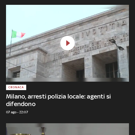
CRONACA
Milano, arresti polizia locale: agenti si
difendono
07 ago - 22:07