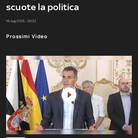
scuote la politica
16 lug 2025 - 20:32
Prossimi Video