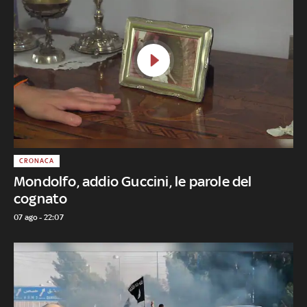
CRONACA
Mondolfo, addio Guccini, le parole del
cognato
07 ago - 22:07