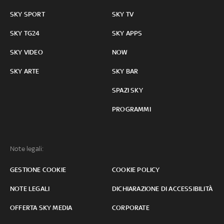
SKY SPORT
SKY TV
SKY TG24
SKY APPS
SKY VIDEO
NOW
SKY ARTE
SKY BAR
SPAZI SKY
PROGRAMMI
Note legali:
GESTIONE COOKIE
COOKIE POLICY
NOTE LEGALI
DICHIARAZIONE DI ACCESSIBILITÀ
OFFERTA SKY MEDIA
CORPORATE