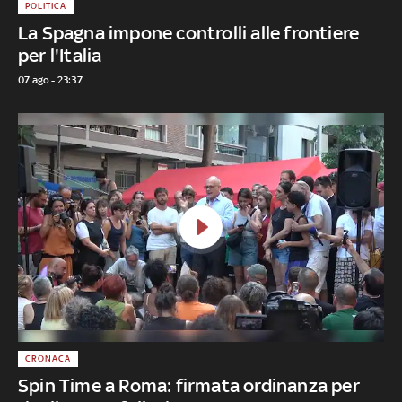
POLITICA
La Spagna impone controlli alle frontiere
per l'Italia
07 ago - 23:37
CRONACA
Spin Time a Roma: firmata ordinanza per