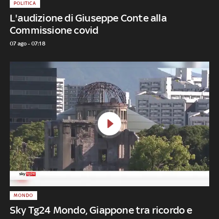
POLITICA
L'audizione di Giuseppe Conte alla
Commissione covid
07 ago - 07:18
MONDO
Sky Tg24 Mondo, Giappone tra ricordo e