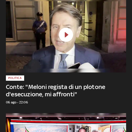
POLITICA
Conte: "Meloni regista di un plotone
d'esecuzione, mi affronti"
06 ago - 22:06