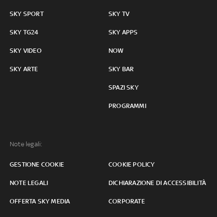
SKY SPORT
SKY TV
SKY TG24
SKY APPS
SKY VIDEO
NOW
SKY ARTE
SKY BAR
SPAZI SKY
PROGRAMMI
Note legali:
GESTIONE COOKIE
COOKIE POLICY
NOTE LEGALI
DICHIARAZIONE DI ACCESSIBILITÀ
OFFERTA SKY MEDIA
CORPORATE