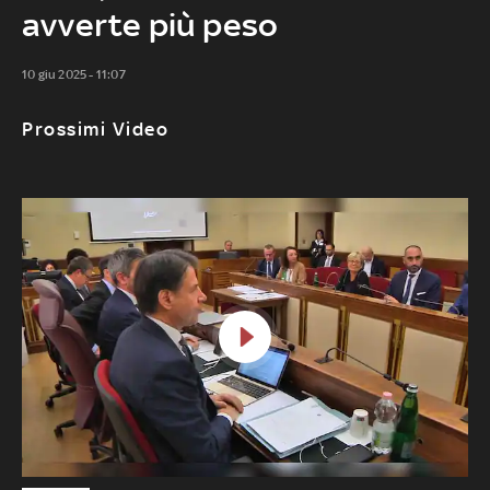
avverte più peso
10 giu 2025 - 11:07
Prossimi Video