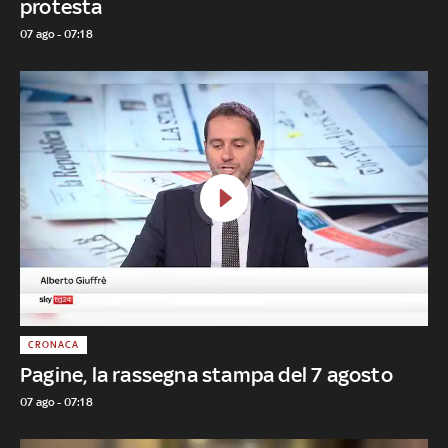
protesta
07 ago - 07:18
CRONACA
Pagine, la rassegna stampa del 7 agosto
07 ago - 07:18