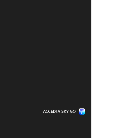
ACCEDI A SKY GO