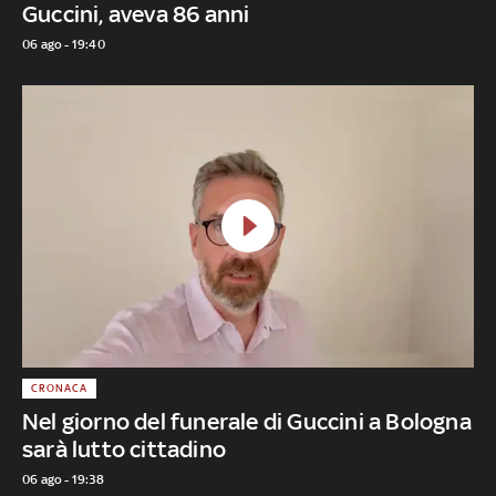
Guccini, aveva 86 anni
06 ago - 19:40
CRONACA
Nel giorno del funerale di Guccini a Bologna
sarà lutto cittadino
06 ago - 19:38