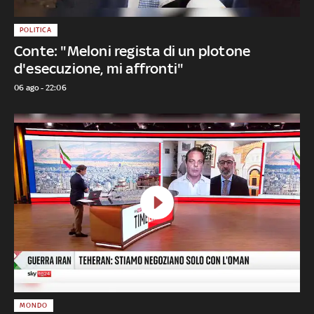
POLITICA
Conte: "Meloni regista di un plotone
d'esecuzione, mi affronti"
06 ago - 22:06
MONDO