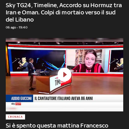
Sky TG24, Timeline, Accordo su Hormuz tra
Iran e Oman. Colpi di mortaio verso il sud
del Libano
06 ago - 19:40
CRONACA
Si è spento questa mattina Francesco