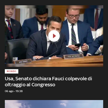
MONDO
Usa, Senato dichiara Fauci colpevole di
oltraggio al Congresso
06 ago - 19:38