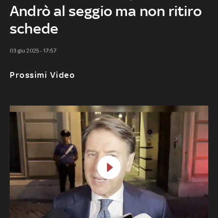
Andrò al seggio ma non ritiro
schede
03 giu 2025 - 17:57
Prossimi Video