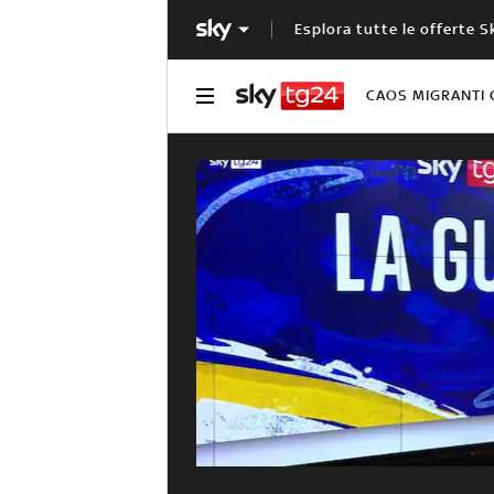
Esplora tutte le offerte S
CAOS MIGRANTI 