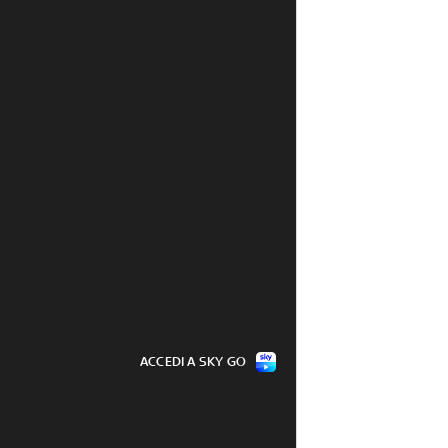
ACCEDI A SKY GO