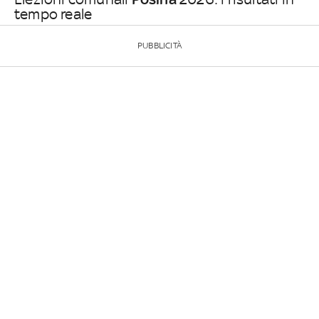
tempo reale
PUBBLICITÀ