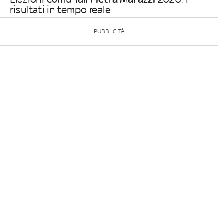
risultati in tempo reale
PUBBLICITÀ