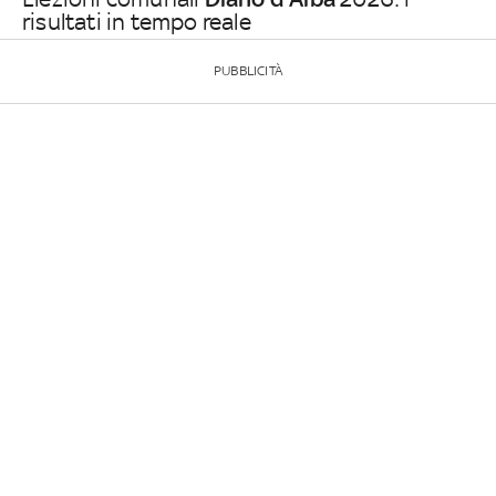
risultati in tempo reale
PUBBLICITÀ