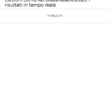
risultati in tempo reale
PUBBLICITÀ