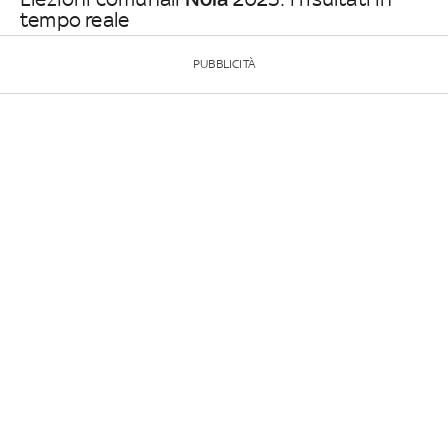
tempo reale
PUBBLICITÀ