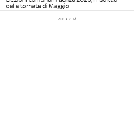
della tornata di Maggio
PUBBLICITÀ