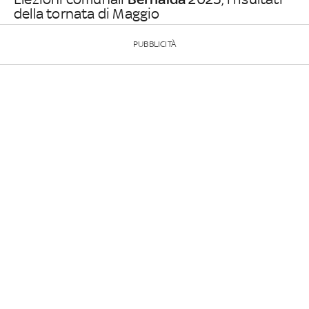
della tornata di Maggio
PUBBLICITÀ