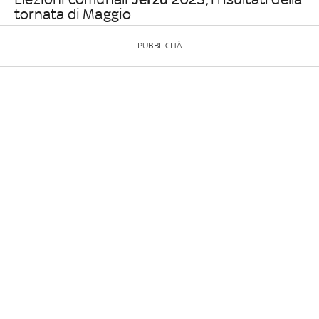
tornata di Maggio
PUBBLICITÀ