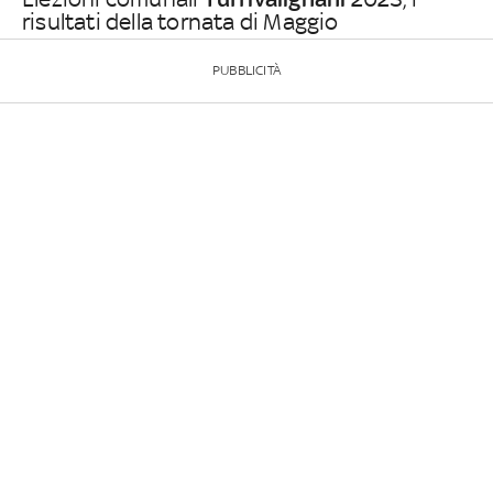
risultati della tornata di Maggio
PUBBLICITÀ