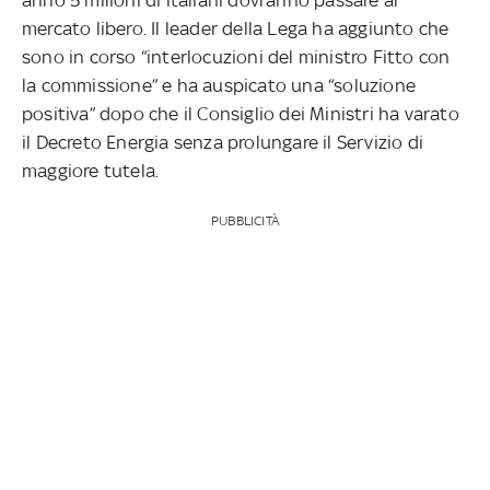
mercato libero. Il leader della Lega ha aggiunto che
sono in corso “interlocuzioni del ministro Fitto con
la commissione” e ha auspicato una “soluzione
positiva” dopo che il Consiglio dei Ministri ha varato
il Decreto Energia senza prolungare il Servizio di
maggiore tutela.
PUBBLICITÀ