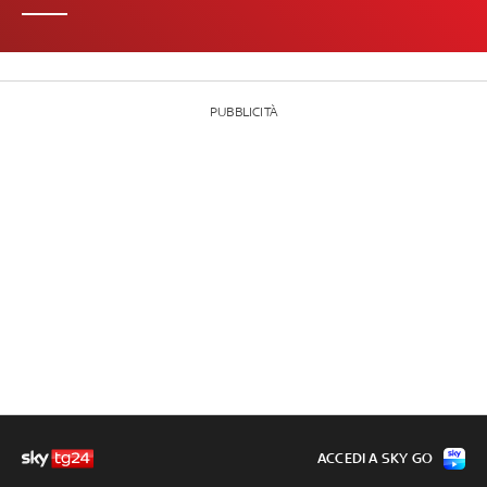
PUBBLICITÀ
ACCEDI A SKY GO