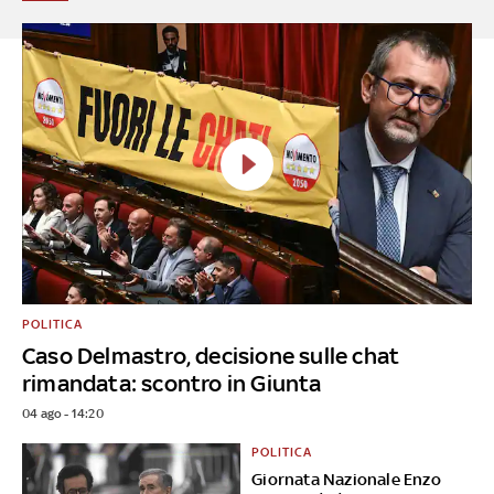
POLITICA
Caso Delmastro, decisione sulle chat
rimandata: scontro in Giunta
04 ago - 14:20
POLITICA
Giornata Nazionale Enzo