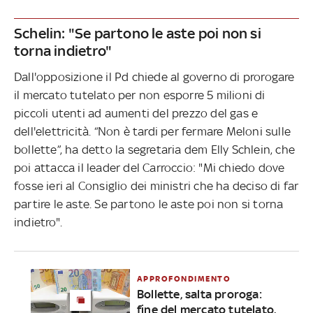
Schelin: "Se partono le aste poi non si
torna indietro"
Dall'opposizione il Pd chiede al governo di prorogare
il mercato tutelato per non esporre 5 milioni di
piccoli utenti ad aumenti del prezzo del gas e
dell'elettricità. “Non è tardi per fermare Meloni sulle
bollette”, ha detto la segretaria dem Elly Schlein, che
poi attacca il leader del Carroccio: "Mi chiedo dove
fosse ieri al Consiglio dei ministri che ha deciso di far
partire le aste. Se partono le aste poi non si torna
indietro".
APPROFONDIMENTO
Bollette, salta proroga:
fine del mercato tutelato.