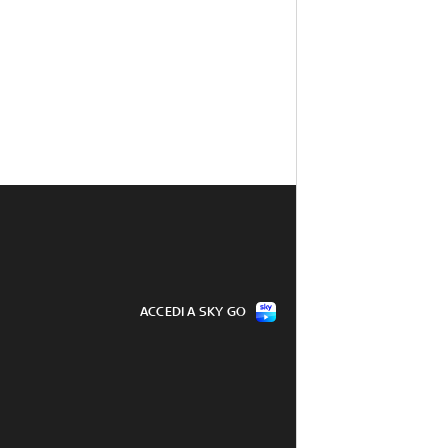
ACCEDI A SKY GO