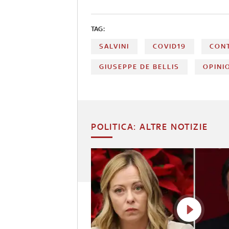
TAG:
SALVINI
COVID19
CON
GIUSEPPE DE BELLIS
OPINI
POLITICA: ALTRE NOTIZIE