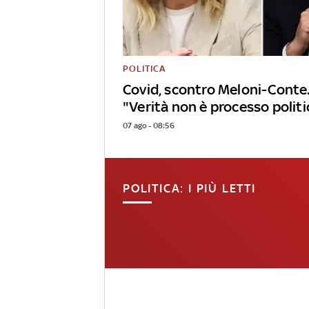
POLITICA
Covid, scontro Meloni-Conte.
"Verità non è processo politi
07 ago - 08:56
POLITICA: I PIÙ LETTI