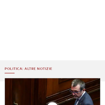
POLITICA: ALTRE NOTIZIE