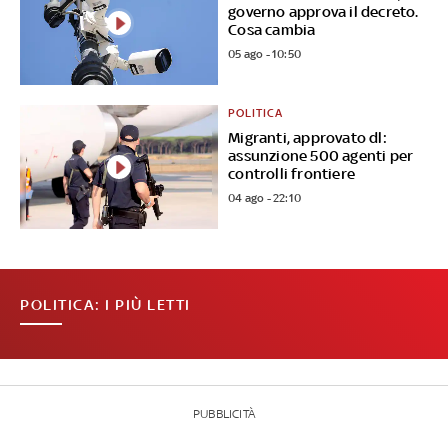
governo approva il decreto.
Cosa cambia
05 ago - 10:50
POLITICA
Migranti, approvato dl:
assunzione 500 agenti per
controlli frontiere
04 ago - 22:10
POLITICA: I PIÙ LETTI
PUBBLICITÀ