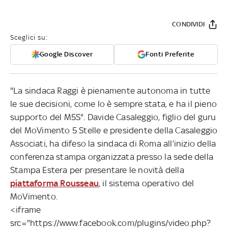
CONDIVIDI
Sceglici su:
Google Discover
Fonti Preferite
"La sindaca Raggi è pienamente autonoma in tutte
le sue decisioni, come lo è sempre stata, e ha il pieno
supporto del M5S". Davide Casaleggio, figlio del guru
del MoVimento 5 Stelle e presidente della Casaleggio
Associati, ha difeso la sindaca di Roma all’inizio della
conferenza stampa organizzata presso la sede della
Stampa Estera per presentare le novità della
piattaforma Rousseau
, il sistema operativo del
MoVimento.
<iframe
src="https://www.facebook.com/plugins/video.php?