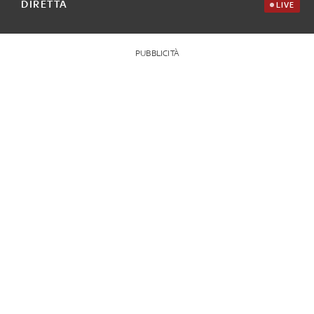
DIRETTA
LIVE
PUBBLICITÀ