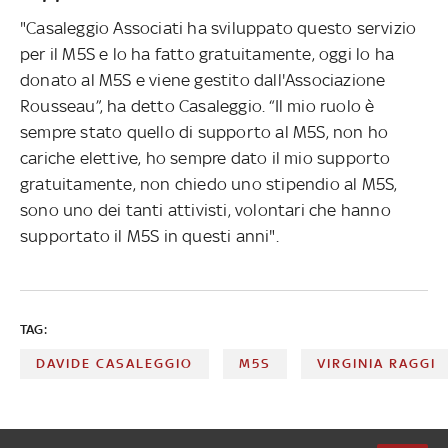
"Casaleggio Associati ha sviluppato questo servizio
per il M5S e lo ha fatto gratuitamente, oggi lo ha
donato al M5S e viene gestito dall'Associazione
Rousseau”, ha detto Casaleggio. “Il mio ruolo è
sempre stato quello di supporto al M5S, non ho
cariche elettive, ho sempre dato il mio supporto
gratuitamente, non chiedo uno stipendio al M5S,
sono uno dei tanti attivisti, volontari che hanno
supportato il M5S in questi anni".
TAG:
DAVIDE CASALEGGIO
M5S
VIRGINIA RAGGI