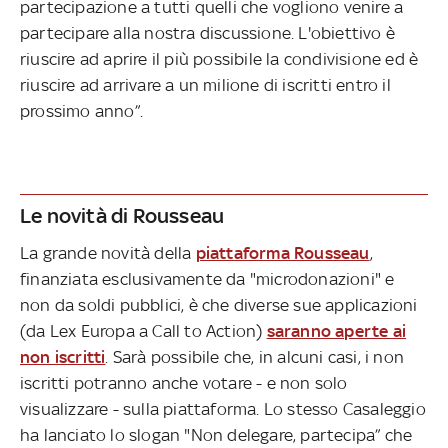
partecipazione a tutti quelli che vogliono venire a
partecipare alla nostra discussione. L'obiettivo è
riuscire ad aprire il più possibile la condivisione ed è
riuscire ad arrivare a un milione di iscritti entro il
prossimo anno”.
Le novità di Rousseau
La grande novità della
piattaforma Rousseau
,
finanziata esclusivamente da "microdonazioni" e
non da soldi pubblici, è che diverse sue applicazioni
(da Lex Europa a Call to Action)
saranno aperte ai
non iscritti
. Sarà possibile che, in alcuni casi, i non
iscritti potranno anche votare - e non solo
visualizzare - sulla piattaforma. Lo stesso Casaleggio
ha lanciato lo slogan "Non delegare, partecipa” che