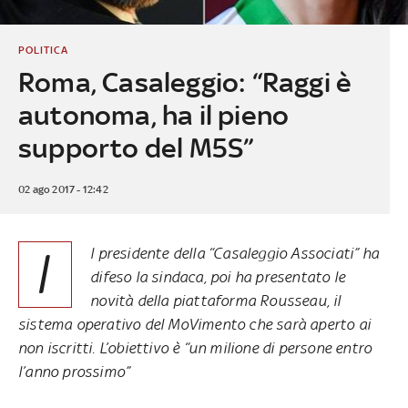
POLITICA
Roma, Casaleggio: “Raggi è
autonoma, ha il pieno
supporto del M5S”
02 ago 2017 - 12:42
I
l presidente della “Casaleggio Associati” ha
difeso la sindaca, poi ha presentato le
novità della piattaforma Rousseau, il
sistema operativo del MoVimento che sarà aperto ai
non iscritti. L’obiettivo è “un milione di persone entro
l’anno prossimo”