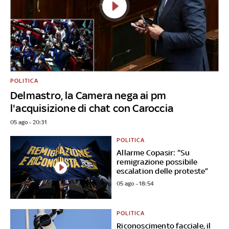
POLITICA
Delmastro, la Camera nega ai pm
l'acquisizione di chat con Caroccia
05 ago - 20:31
POLITICA
Allarme Copasir: “Su
remigrazione possibile
escalation delle proteste”
05 ago - 18:54
POLITICA
Riconoscimento facciale, il