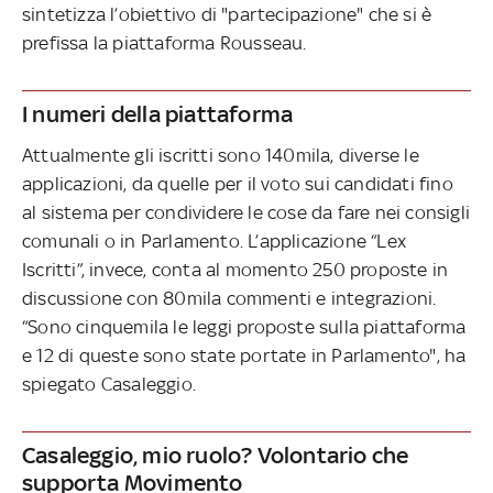
sintetizza l’obiettivo di "partecipazione" che si è
prefissa la piattaforma Rousseau.
I numeri della piattaforma
Attualmente gli iscritti sono 140mila, diverse le
applicazioni, da quelle per il voto sui candidati fino
al sistema per condividere le cose da fare nei consigli
comunali o in Parlamento. L’applicazione “Lex
Iscritti”, invece, conta al momento 250 proposte in
discussione con 80mila commenti e integrazioni.
“Sono cinquemila le leggi proposte sulla piattaforma
e 12 di queste sono state portate in Parlamento", ha
spiegato Casaleggio.
Casaleggio, mio ruolo? Volontario che
supporta Movimento