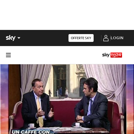
LOGIN
OFFERTE SKY