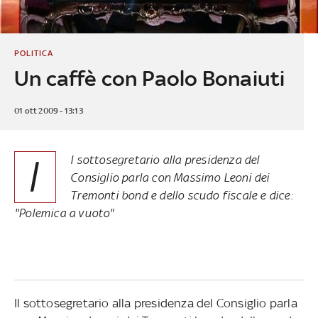
POLITICA
Un caffè con Paolo Bonaiuti
01 ott 2009 - 13:13
I
l sottosegretario alla presidenza del
Consiglio parla con Massimo Leoni dei
Tremonti bond e dello scudo fiscale e dice:
"Polemica a vuoto"
Il sottosegretario alla presidenza del Consiglio parla