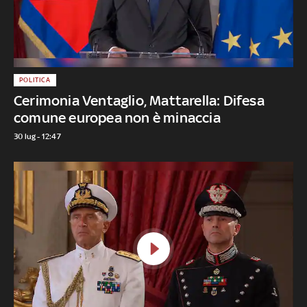
POLITICA
Cerimonia Ventaglio, Mattarella: Difesa
comune europea non è minaccia
30 lug - 12:47