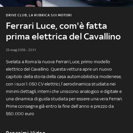
DRIVE CLUB, LA RUBRICA SUI MOTORI
Ferrari Luce, com'è fatta
prima elettrica del Cavallino
25 mag 2026 - 22:11
Svelata a Roma la nuova Ferrari Luce, primo modello
elettrico del Cavallino. Questa vettura apre un nuovo
capitolo della storia della casa automobilistica modenese,
con i suoi 1.050 CV elettrici, l’aerodinamica studiata nei
minimi dettagli, interni che uniscono analogico e digitale e
una dinamica di guida studiata per essere una vera Ferrari.
Prime consegne già entro la fine dell’anno e prezzo da
550.000 euro
Prossimi Video