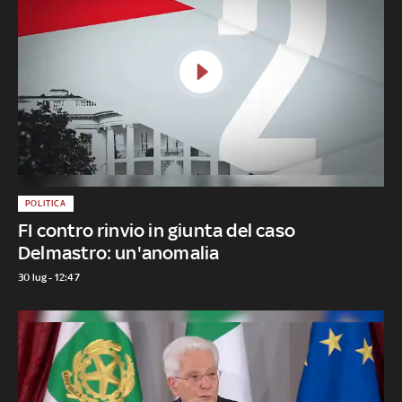
POLITICA
FI contro rinvio in giunta del caso
Delmastro: un'anomalia
30 lug - 12:47