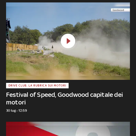
DRIVE CLUB, LA RUBRICA SUI MOTORI
Festival of Speed, Goodwood capitale dei
motori
30 lug - 12:59