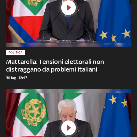
POLITICA
Mattarella: Tensioni elettorali non
distraggano da problemi italiani
30 lug - 12:47