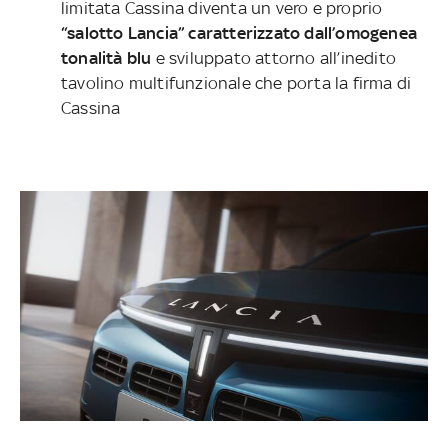
limitata Cassina diventa un vero e proprio
“salotto Lancia” caratterizzato dall’omogenea
tonalità blu
e sviluppato attorno all’inedito
tavolino multifunzionale che porta la firma di
Cassina