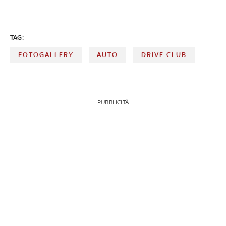
TAG:
FOTOGALLERY
AUTO
DRIVE CLUB
PUBBLICITÀ