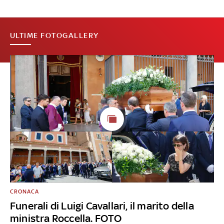
ULTIME FOTOGALLERY
CRONACA
Funerali di Luigi Cavallari, il marito della
ministra Roccella. FOTO