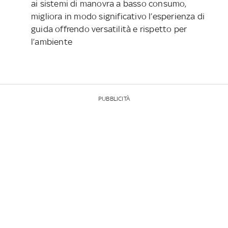
ai sistemi di manovra a basso consumo,
migliora in modo significativo l’esperienza di
guida offrendo versatilità e rispetto per
l’ambiente
PUBBLICITÀ