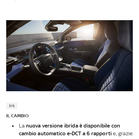
3/6
IL CAMBIO
La
nuova versione ibrida è disponibile con
cambio automatico e-DCT a 6 rapporti
e, grazie