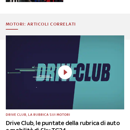
MOTORI: ARTICOLI CORRELATI
DRIVE CLUB, LA RUBRICA SUI MOTORI
Drive Club, le puntate della rubrica di auto