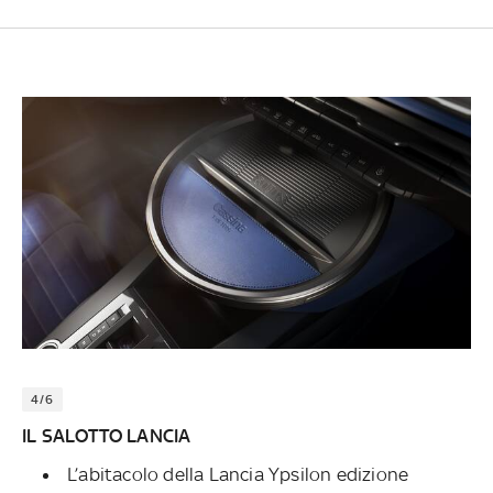
4/6
IL SALOTTO LANCIA
L’abitacolo della Lancia Ypsilon edizione