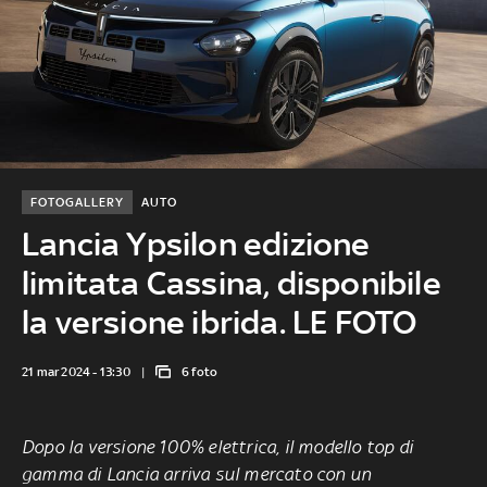
FOTOGALLERY
AUTO
Lancia Ypsilon edizione
limitata Cassina, disponibile
la versione ibrida. LE FOTO
21 mar 2024 - 13:30
6 foto
Dopo la versione 100% elettrica, il modello top di
gamma di Lancia arriva sul mercato con un