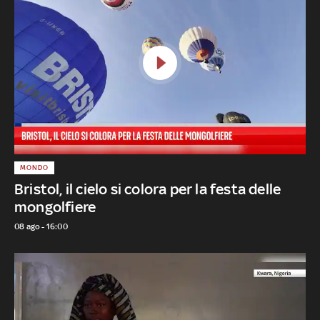
MONDO
Bristol, il cielo si colora per la festa delle
mongolfiere
08 ago - 16:00