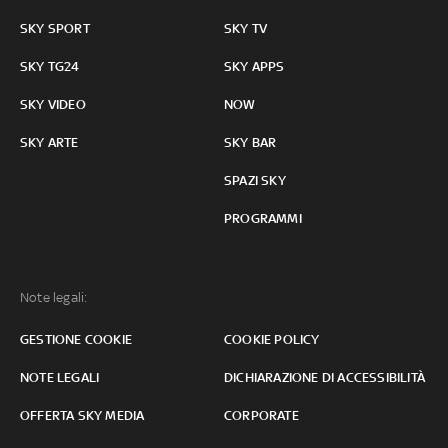
SKY SPORT
SKY TV
SKY TG24
SKY APPS
SKY VIDEO
NOW
SKY ARTE
SKY BAR
SPAZI SKY
PROGRAMMI
Note legali:
GESTIONE COOKIE
COOKIE POLICY
NOTE LEGALI
DICHIARAZIONE DI ACCESSIBILITÀ
OFFERTA SKY MEDIA
CORPORATE