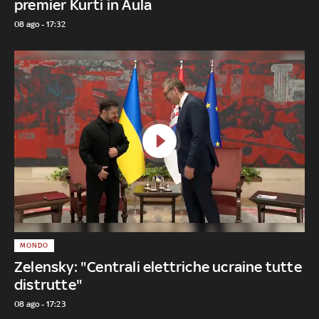
premier Kurti in Aula
08 ago - 17:32
MONDO
Zelensky: "Centrali elettriche ucraine tutte
distrutte"
08 ago - 17:23