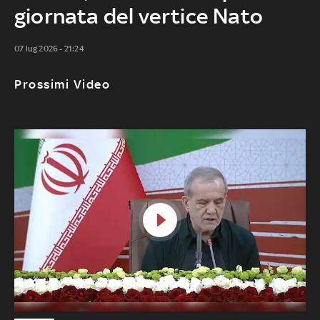
giornata del vertice Nato
07 lug 2026 - 21:24
Prossimi Video