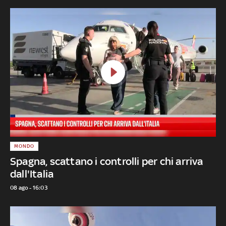
MONDO
Spagna, scattano i controlli per chi arriva
dall'Italia
08 ago - 16:03