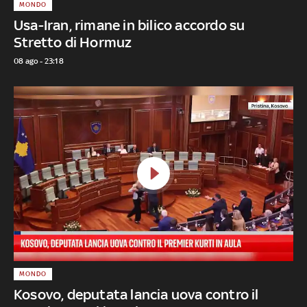
MONDO
Usa-Iran, rimane in bilico accordo su
Stretto di Hormuz
08 ago - 23:18
MONDO
Kosovo, deputata lancia uova contro il