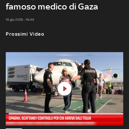
famoso medico di Gaza
16 giu 2026 - 16:46
Prossimi Video