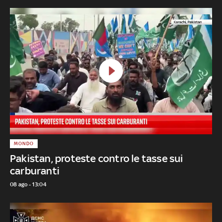
MONDO
Pakistan, proteste contro le tasse sui
carburanti
08 ago - 13:04