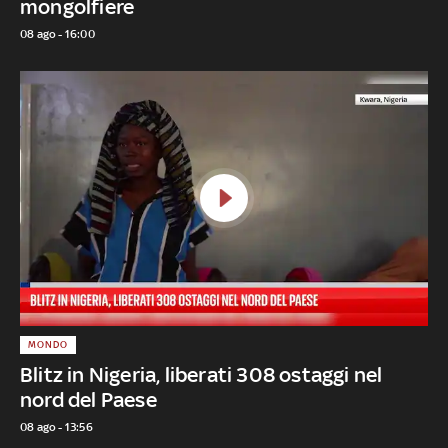
mongolfiere
08 ago - 16:00
MONDO
Blitz in Nigeria, liberati 308 ostaggi nel
nord del Paese
08 ago - 13:56