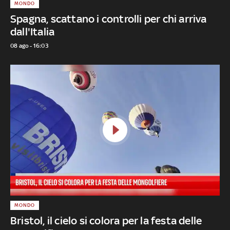
MONDO
Spagna, scattano i controlli per chi arriva
dall'Italia
08 ago - 16:03
MONDO
Bristol, il cielo si colora per la festa delle