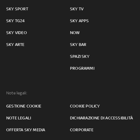
SKY SPORT
SKY TV
SKY TG24
SKY APPS
SKY VIDEO
NOW
SKY ARTE
SKY BAR
SPAZI SKY
PROGRAMMI
Note legali:
GESTIONE COOKIE
COOKIE POLICY
NOTE LEGALI
DICHIARAZIONE DI ACCESSIBILITÀ
OFFERTA SKY MEDIA
CORPORATE