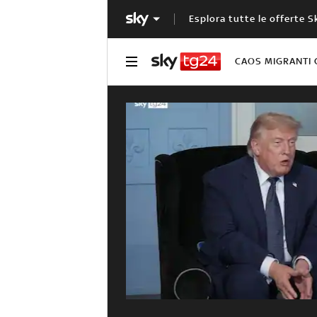
Esplora tutte le offerte S
CAOS MIGRANTI 