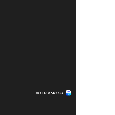
ACCEDI A SKY GO