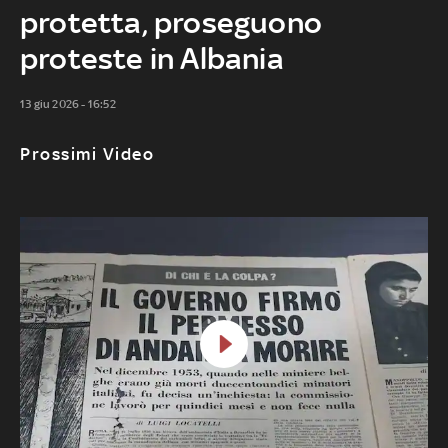
protetta, proseguono
proteste in Albania
13 giu 2026 - 16:52
Prossimi Video