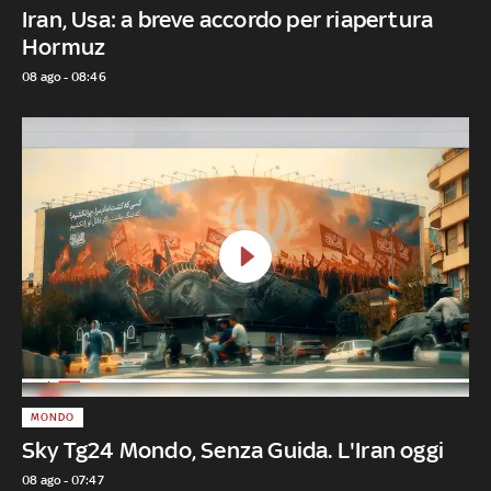
Iran, Usa: a breve accordo per riapertura
Hormuz
08 ago - 08:46
MONDO
Sky Tg24 Mondo, Senza Guida. L'Iran oggi
08 ago - 07:47