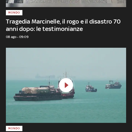
MONDO
Tragedia Marcinelle, il rogo e il disastro 70
anni dopo: le testimonianze
08 ago - 09:09
MONDO