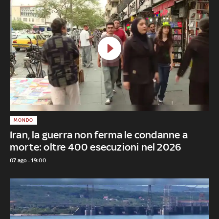
MONDO
Iran, la guerra non ferma le condanne a
morte: oltre 400 esecuzioni nel 2026
07 ago - 19:00