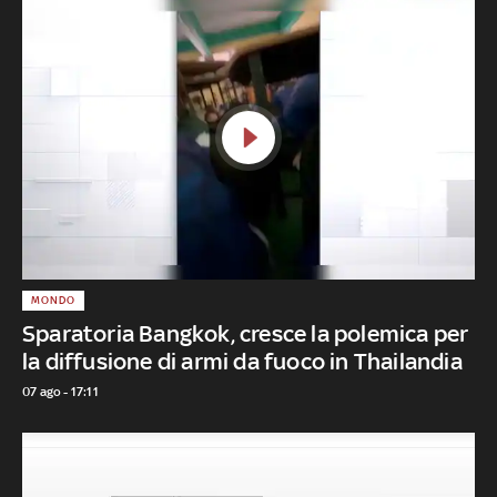
MONDO
Sparatoria Bangkok, cresce la polemica per
la diffusione di armi da fuoco in Thailandia
07 ago - 17:11