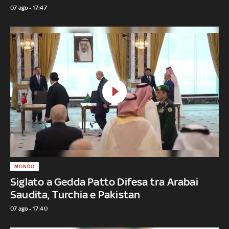
07 ago - 17:47
MONDO
Siglato a Gedda Patto Difesa tra Arabai
Saudita, Turchia e Pakistan
07 ago - 17:40