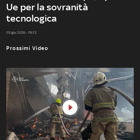
Ue per la sovranità
tecnologica
03 giu 2026 - 19:12
Prossimi Video