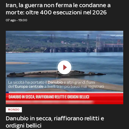
Iran, la guerra non ferma le condanne a
morte: oltre 400 esecuzioni nel 2026
07 ago - 19:00
MONDO
Danubio in secca, riaffiorano relitti e
ordigni bellici