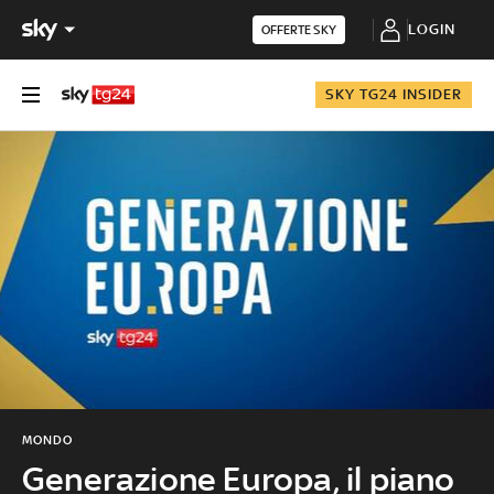
LOGIN
OFFERTE SKY
SKY TG24 INSIDER
MONDO
Generazione Europa, il piano