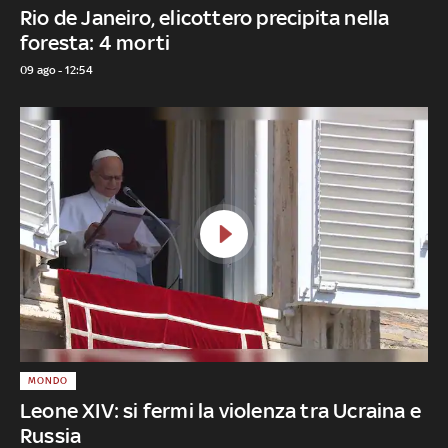
Rio de Janeiro, elicottero precipita nella
foresta: 4 morti
09 ago - 12:54
MONDO
Leone XIV: si fermi la violenza tra Ucraina e
Russia