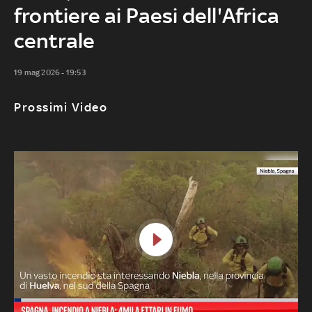
frontiere ai Paesi dell'Africa
centrale
19 mag 2026 - 19:53
Prossimi Video