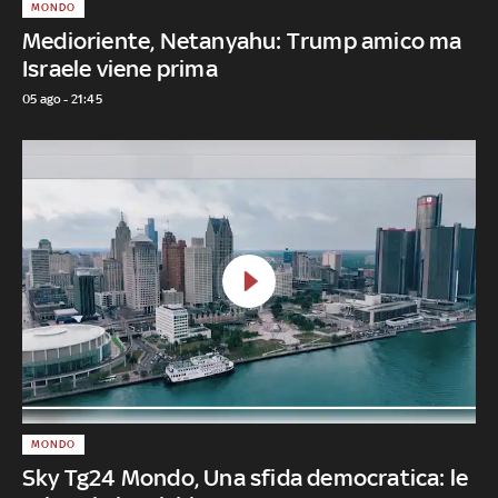
MONDO
Medioriente, Netanyahu: Trump amico ma
Israele viene prima
05 ago - 21:45
MONDO
Sky Tg24 Mondo, Una sfida democratica: le