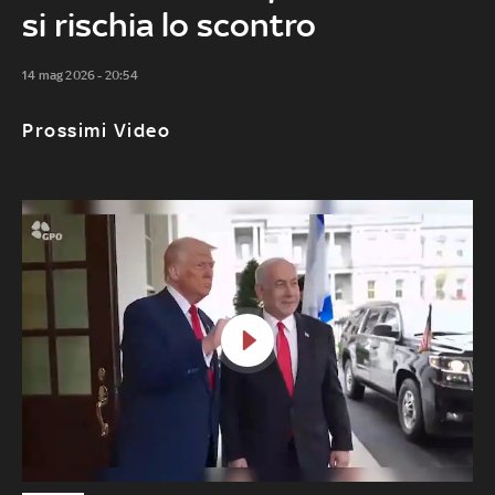
si rischia lo scontro
14 mag 2026 - 20:54
Prossimi Video