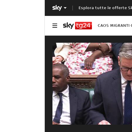
Esplora tutte le offerte S
CAOS MIGRANTI 