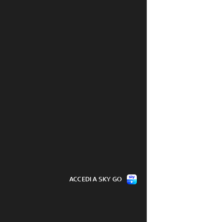
ACCEDI A SKY GO