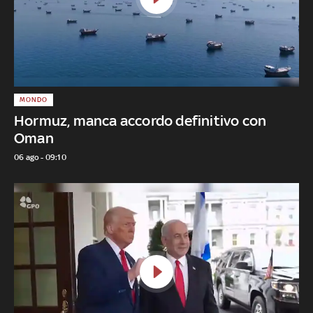
MONDO
Hormuz, manca accordo definitivo con
Oman
06 ago - 09:10