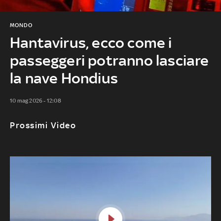
MONDO
Hantavirus, ecco come i
passeggeri potranno lasciare
la nave Hondius
10 mag 2026 - 12:08
Prossimi Video