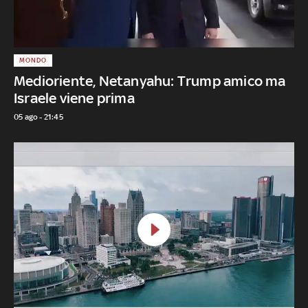
MONDO
Medioriente, Netanyahu: Trump amico ma
Israele viene prima
05 ago - 21:45