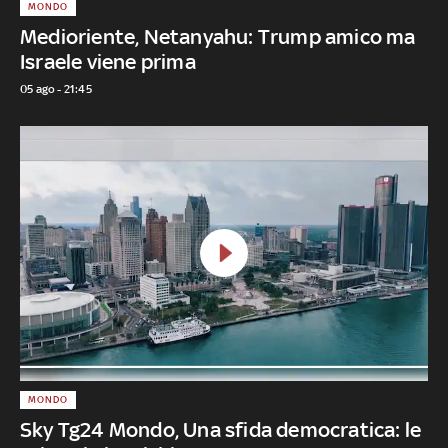
MONDO
Medioriente, Netanyahu: Trump amico ma
Israele viene prima
05 ago - 21:45
MONDO
Sky Tg24 Mondo, Una sfida democratica: le