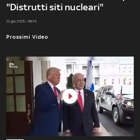
"Distrutti siti nucleari"
22 giu 2025 - 08:15
Prossimi Video