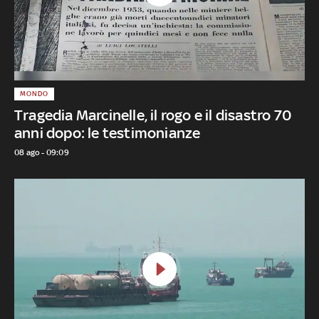
MONDO
Tragedia Marcinelle, il rogo e il disastro 70
anni dopo: le testimonianze
08 ago - 09:09