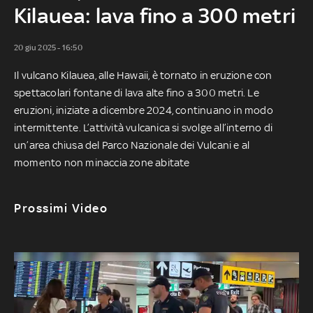
Kilauea: lava fino a 300 metri
20 giu 2025 - 16:50
Il vulcano Kilauea, alle Hawaii, è tornato in eruzione con
spettacolari fontane di lava alte fino a 300 metri. Le
eruzioni, iniziate a dicembre 2024, continuano in modo
intermittente. L’attività vulcanica si svolge all’interno di
un’area chiusa del Parco Nazionale dei Vulcani e al
momento non minaccia zone abitate
Prossimi Video