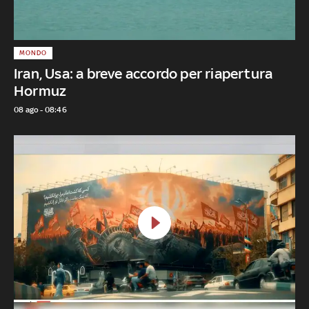
MONDO
Iran, Usa: a breve accordo per riapertura
Hormuz
08 ago - 08:46