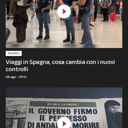
MONDO
Viaggi in Spagna, cosa cambia con i nuovi
controlli
08 ago - 09:51