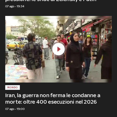
07 ago - 19:34
MONDO
Iran, la guerra non ferma le condanne a
morte: oltre 400 esecuzioni nel 2026
07 ago - 19:00